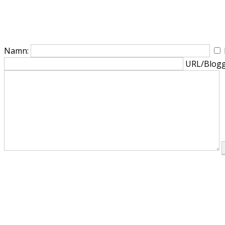
Namn:
URL/Blogg