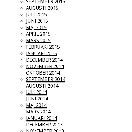
SEPTEMBER 2015
AUGUSTI 2015
JULI 2015
JUNI 2015
MAJ 2015
APRIL 2015
MARS 2015
FEBRUARI 2015
JANUARI 2015
DECEMBER 2014
NOVEMBER 2014
OKTOBER 2014
SEPTEMBER 2014
AUGUSTI 2014
JULI 2014
JUNI 2014
MAJ 2014
MARS 2014
JANUARI 2014
DECEMBER 2013
NOVEMBER 2013