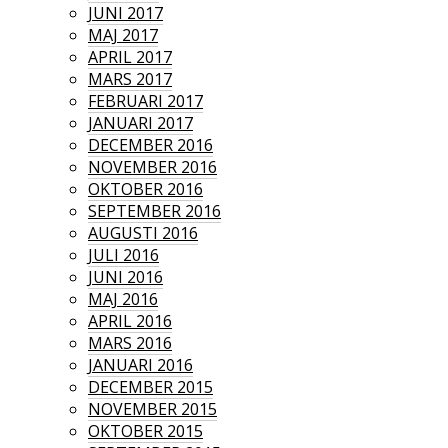
JUNI 2017
MAJ 2017
APRIL 2017
MARS 2017
FEBRUARI 2017
JANUARI 2017
DECEMBER 2016
NOVEMBER 2016
OKTOBER 2016
SEPTEMBER 2016
AUGUSTI 2016
JULI 2016
JUNI 2016
MAJ 2016
APRIL 2016
MARS 2016
JANUARI 2016
DECEMBER 2015
NOVEMBER 2015
OKTOBER 2015