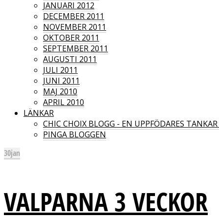
JANUARI 2012
DECEMBER 2011
NOVEMBER 2011
OKTOBER 2011
SEPTEMBER 2011
AUGUSTI 2011
JULI 2011
JUNI 2011
MAJ 2010
APRIL 2010
LÄNKAR
CHIC CHOIX BLOGG - EN UPPFÖDARES TANKA
PINGA BLOGGEN
30
jan
VALPARNA 3 VECKOR