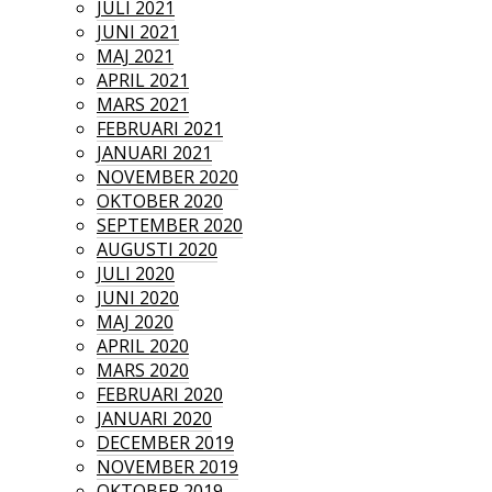
JULI 2021
JUNI 2021
MAJ 2021
APRIL 2021
MARS 2021
FEBRUARI 2021
JANUARI 2021
NOVEMBER 2020
OKTOBER 2020
SEPTEMBER 2020
AUGUSTI 2020
JULI 2020
JUNI 2020
MAJ 2020
APRIL 2020
MARS 2020
FEBRUARI 2020
JANUARI 2020
DECEMBER 2019
NOVEMBER 2019
OKTOBER 2019