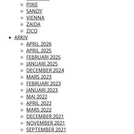
PIXIE
SANDY
VIENNA
ZAIDA
ZICO
ARKIV
APRIL 2026
APRIL 2025
FEBRUARI 2025
JANUARI 2025
DECEMBER 2024
MARS 2023
FEBRUARI 2023
JANUARI 2023
MAJ 2022
APRIL 2022
MARS 2022
DECEMBER 2021
NOVEMBER 2021
SEPTEMBER 2021