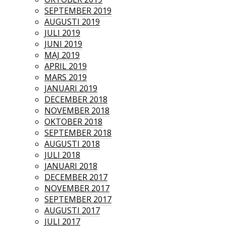
SEPTEMBER 2019
AUGUSTI 2019
JULI 2019
JUNI 2019
MAJ 2019
APRIL 2019
MARS 2019
JANUARI 2019
DECEMBER 2018
NOVEMBER 2018
OKTOBER 2018
SEPTEMBER 2018
AUGUSTI 2018
JULI 2018
JANUARI 2018
DECEMBER 2017
NOVEMBER 2017
SEPTEMBER 2017
AUGUSTI 2017
JULI 2017