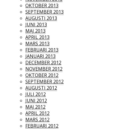
OKTOBER 2013
SEPTEMBER 2013
AUGUSTI 2013
JUNI 2013
MAJ 2013
APRIL 2013
MARS 2013
FEBRUARI 2013
JANUARI 2013
DECEMBER 2012
NOVEMBER 2012
OKTOBER 2012
SEPTEMBER 2012
AUGUSTI 2012
JULI 2012
JUNI 2012
MAJ 2012
APRIL 2012
MARS 2012
FEBRUARI 2012