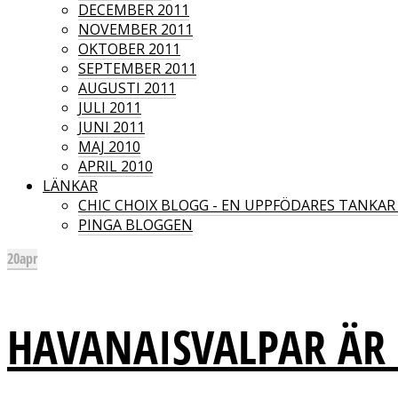
DECEMBER 2011
NOVEMBER 2011
OKTOBER 2011
SEPTEMBER 2011
AUGUSTI 2011
JULI 2011
JUNI 2011
MAJ 2010
APRIL 2010
LÄNKAR
CHIC CHOIX BLOGG - EN UPPFÖDARES TANKA
PINGA BLOGGEN
20
apr
HAVANAISVALPAR ÄR