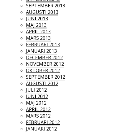
SEPTEMBER 2013
AUGUSTI 2013
JUNI 2013
MAJ 2013
APRIL 2013
MARS 2013
FEBRUARI 2013
JANUARI 2013
DECEMBER 2012
NOVEMBER 2012
OKTOBER 2012
SEPTEMBER 2012
AUGUSTI 2012
JULI 2012
JUNI 2012
MAJ 2012
APRIL 2012
MARS 2012
FEBRUARI 2012
JANUARI 2012