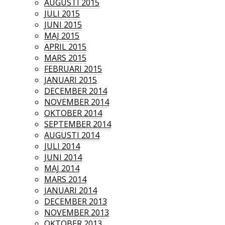
AUGUSTI 2015
JULI 2015
JUNI 2015
MAJ 2015
APRIL 2015
MARS 2015
FEBRUARI 2015
JANUARI 2015
DECEMBER 2014
NOVEMBER 2014
OKTOBER 2014
SEPTEMBER 2014
AUGUSTI 2014
JULI 2014
JUNI 2014
MAJ 2014
MARS 2014
JANUARI 2014
DECEMBER 2013
NOVEMBER 2013
OKTOBER 2013