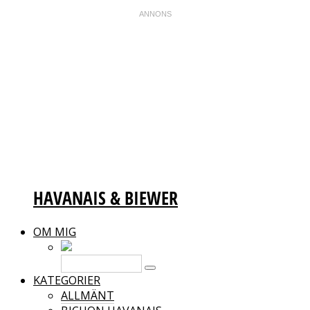
HAVANAIS & BIEWER
OM MIG
KATEGORIER
ALLMÄNT