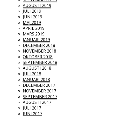
AUGUSTI 2019
JULI 2019
JUNI 2019
MAJ 2019
APRIL 2019
MARS 2019
JANUARI 2019
DECEMBER 2018
NOVEMBER 2018
OKTOBER 2018
SEPTEMBER 2018
AUGUSTI 2018
JULI 2018
JANUARI 2018
DECEMBER 2017
NOVEMBER 2017
SEPTEMBER 2017
AUGUSTI 2017
JULI 2017
JUNI 2017