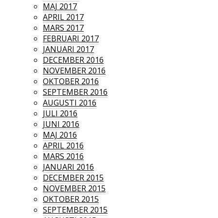
MAJ 2017
APRIL 2017
MARS 2017
FEBRUARI 2017
JANUARI 2017
DECEMBER 2016
NOVEMBER 2016
OKTOBER 2016
SEPTEMBER 2016
AUGUSTI 2016
JULI 2016
JUNI 2016
MAJ 2016
APRIL 2016
MARS 2016
JANUARI 2016
DECEMBER 2015
NOVEMBER 2015
OKTOBER 2015
SEPTEMBER 2015