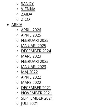
SANDY
VIENNA
ZAIDA
ZICO
ARKIV
APRIL 2026
APRIL 2025
FEBRUARI 2025
JANUARI 2025
DECEMBER 2024
MARS 2023
FEBRUARI 2023
JANUARI 2023
MAJ 2022
APRIL 2022
MARS 2022
DECEMBER 2021
NOVEMBER 2021
SEPTEMBER 2021
JULI 2021