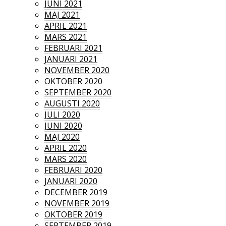
JUNI 2021
MAJ 2021
APRIL 2021
MARS 2021
FEBRUARI 2021
JANUARI 2021
NOVEMBER 2020
OKTOBER 2020
SEPTEMBER 2020
AUGUSTI 2020
JULI 2020
JUNI 2020
MAJ 2020
APRIL 2020
MARS 2020
FEBRUARI 2020
JANUARI 2020
DECEMBER 2019
NOVEMBER 2019
OKTOBER 2019
SEPTEMBER 2019