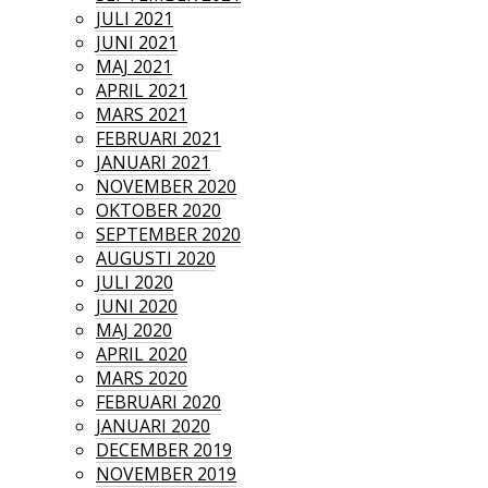
JULI 2021
JUNI 2021
MAJ 2021
APRIL 2021
MARS 2021
FEBRUARI 2021
JANUARI 2021
NOVEMBER 2020
OKTOBER 2020
SEPTEMBER 2020
AUGUSTI 2020
JULI 2020
JUNI 2020
MAJ 2020
APRIL 2020
MARS 2020
FEBRUARI 2020
JANUARI 2020
DECEMBER 2019
NOVEMBER 2019