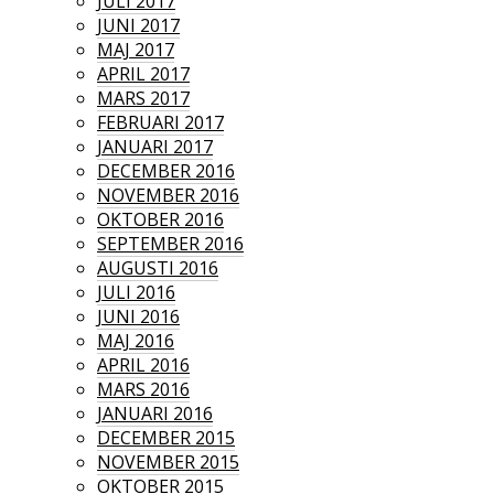
JULI 2017
JUNI 2017
MAJ 2017
APRIL 2017
MARS 2017
FEBRUARI 2017
JANUARI 2017
DECEMBER 2016
NOVEMBER 2016
OKTOBER 2016
SEPTEMBER 2016
AUGUSTI 2016
JULI 2016
JUNI 2016
MAJ 2016
APRIL 2016
MARS 2016
JANUARI 2016
DECEMBER 2015
NOVEMBER 2015
OKTOBER 2015