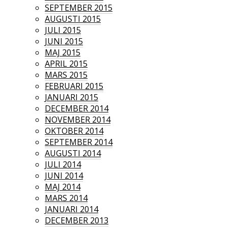
SEPTEMBER 2015
AUGUSTI 2015
JULI 2015
JUNI 2015
MAJ 2015
APRIL 2015
MARS 2015
FEBRUARI 2015
JANUARI 2015
DECEMBER 2014
NOVEMBER 2014
OKTOBER 2014
SEPTEMBER 2014
AUGUSTI 2014
JULI 2014
JUNI 2014
MAJ 2014
MARS 2014
JANUARI 2014
DECEMBER 2013