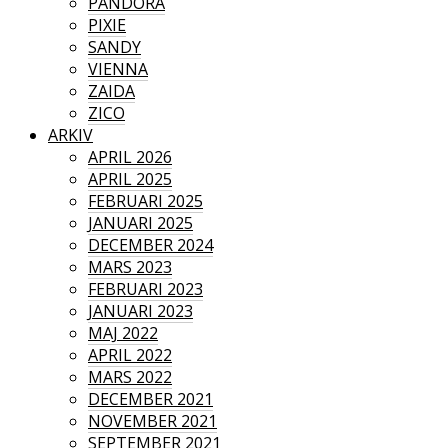
PANDORA
PIXIE
SANDY
VIENNA
ZAIDA
ZICO
ARKIV
APRIL 2026
APRIL 2025
FEBRUARI 2025
JANUARI 2025
DECEMBER 2024
MARS 2023
FEBRUARI 2023
JANUARI 2023
MAJ 2022
APRIL 2022
MARS 2022
DECEMBER 2021
NOVEMBER 2021
SEPTEMBER 2021