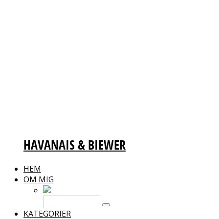
HAVANAIS & BIEWER
HEM
OM MIG
KATEGORIER