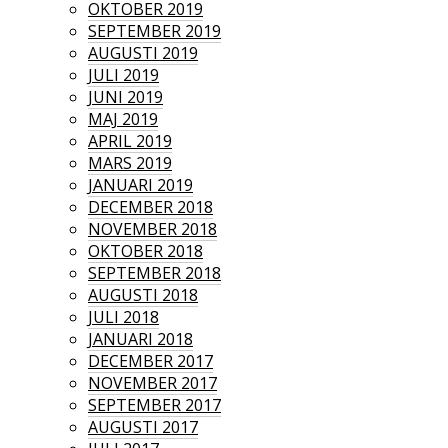
OKTOBER 2019
SEPTEMBER 2019
AUGUSTI 2019
JULI 2019
JUNI 2019
MAJ 2019
APRIL 2019
MARS 2019
JANUARI 2019
DECEMBER 2018
NOVEMBER 2018
OKTOBER 2018
SEPTEMBER 2018
AUGUSTI 2018
JULI 2018
JANUARI 2018
DECEMBER 2017
NOVEMBER 2017
SEPTEMBER 2017
AUGUSTI 2017