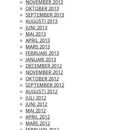
NOVEMBER 2013
OKTOBER 2013
SEPTEMBER 2013
AUGUSTI 2013
JUNI 2013
MAJ 2013
APRIL 2013
MARS 2013
FEBRUARI 2013
JANUARI 2013
DECEMBER 2012
NOVEMBER 2012
OKTOBER 2012
SEPTEMBER 2012
AUGUSTI 2012
JULI 2012
JUNI 2012
MAJ 2012
APRIL 2012
MARS 2012
FEBRUARI 2012