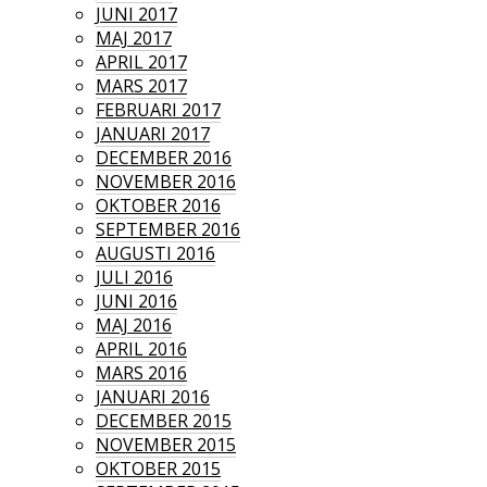
JUNI 2017
MAJ 2017
APRIL 2017
MARS 2017
FEBRUARI 2017
JANUARI 2017
DECEMBER 2016
NOVEMBER 2016
OKTOBER 2016
SEPTEMBER 2016
AUGUSTI 2016
JULI 2016
JUNI 2016
MAJ 2016
APRIL 2016
MARS 2016
JANUARI 2016
DECEMBER 2015
NOVEMBER 2015
OKTOBER 2015