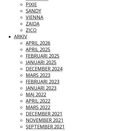
PIXIE
SANDY
VIENNA
ZAIDA
ZICO
ARKIV
APRIL 2026
APRIL 2025
FEBRUARI 2025
JANUARI 2025
DECEMBER 2024
MARS 2023
FEBRUARI 2023
JANUARI 2023
MAJ 2022
APRIL 2022
MARS 2022
DECEMBER 2021
NOVEMBER 2021
SEPTEMBER 2021