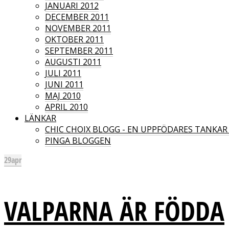
JANUARI 2012
DECEMBER 2011
NOVEMBER 2011
OKTOBER 2011
SEPTEMBER 2011
AUGUSTI 2011
JULI 2011
JUNI 2011
MAJ 2010
APRIL 2010
LÄNKAR
CHIC CHOIX BLOGG - EN UPPFÖDARES TANKA
PINGA BLOGGEN
29
apr
VALPARNA ÄR FÖDDA