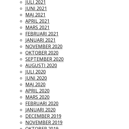
JULI 2021
JUNI 2021
MAJ 2021
APRIL 2021
MARS 2021
FEBRUARI 2021
JANUARI 2021
NOVEMBER 2020
OKTOBER 2020
SEPTEMBER 2020
AUGUSTI 2020
JULI 2020
JUNI 2020
MAJ 2020
APRIL 2020
MARS 2020
FEBRUARI 2020
JANUARI 2020
DECEMBER 2019
NOVEMBER 2019
OKTOBER 2019