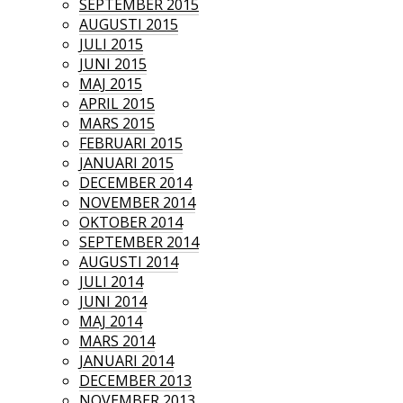
SEPTEMBER 2015
AUGUSTI 2015
JULI 2015
JUNI 2015
MAJ 2015
APRIL 2015
MARS 2015
FEBRUARI 2015
JANUARI 2015
DECEMBER 2014
NOVEMBER 2014
OKTOBER 2014
SEPTEMBER 2014
AUGUSTI 2014
JULI 2014
JUNI 2014
MAJ 2014
MARS 2014
JANUARI 2014
DECEMBER 2013
NOVEMBER 2013