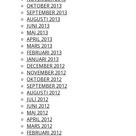
OKTOBER 2013
SEPTEMBER 2013
AUGUSTI 2013
JUNI 2013
MAJ 2013
APRIL 2013
MARS 2013
FEBRUARI 2013
JANUARI 2013
DECEMBER 2012
NOVEMBER 2012
OKTOBER 2012
SEPTEMBER 2012
AUGUSTI 2012
JULI 2012
JUNI 2012
MAJ 2012
APRIL 2012
MARS 2012
FEBRUARI 2012