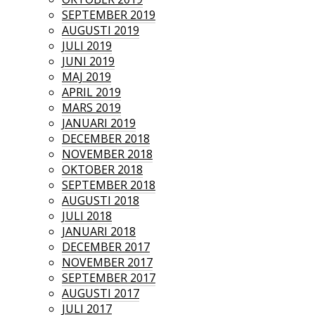
SEPTEMBER 2019
AUGUSTI 2019
JULI 2019
JUNI 2019
MAJ 2019
APRIL 2019
MARS 2019
JANUARI 2019
DECEMBER 2018
NOVEMBER 2018
OKTOBER 2018
SEPTEMBER 2018
AUGUSTI 2018
JULI 2018
JANUARI 2018
DECEMBER 2017
NOVEMBER 2017
SEPTEMBER 2017
AUGUSTI 2017
JULI 2017