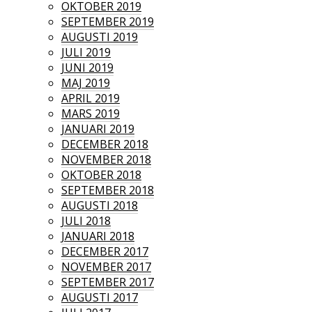
OKTOBER 2019
SEPTEMBER 2019
AUGUSTI 2019
JULI 2019
JUNI 2019
MAJ 2019
APRIL 2019
MARS 2019
JANUARI 2019
DECEMBER 2018
NOVEMBER 2018
OKTOBER 2018
SEPTEMBER 2018
AUGUSTI 2018
JULI 2018
JANUARI 2018
DECEMBER 2017
NOVEMBER 2017
SEPTEMBER 2017
AUGUSTI 2017