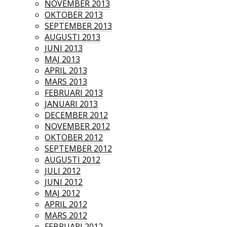
NOVEMBER 2013
OKTOBER 2013
SEPTEMBER 2013
AUGUSTI 2013
JUNI 2013
MAJ 2013
APRIL 2013
MARS 2013
FEBRUARI 2013
JANUARI 2013
DECEMBER 2012
NOVEMBER 2012
OKTOBER 2012
SEPTEMBER 2012
AUGUSTI 2012
JULI 2012
JUNI 2012
MAJ 2012
APRIL 2012
MARS 2012
FEBRUARI 2012