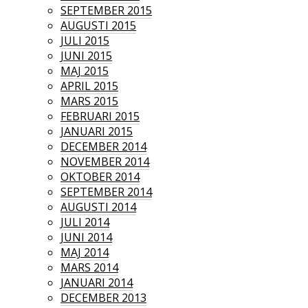
SEPTEMBER 2015
AUGUSTI 2015
JULI 2015
JUNI 2015
MAJ 2015
APRIL 2015
MARS 2015
FEBRUARI 2015
JANUARI 2015
DECEMBER 2014
NOVEMBER 2014
OKTOBER 2014
SEPTEMBER 2014
AUGUSTI 2014
JULI 2014
JUNI 2014
MAJ 2014
MARS 2014
JANUARI 2014
DECEMBER 2013