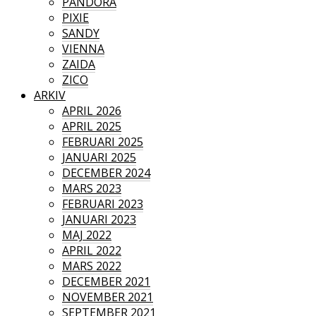
PANDORA
PIXIE
SANDY
VIENNA
ZAIDA
ZICO
ARKIV
APRIL 2026
APRIL 2025
FEBRUARI 2025
JANUARI 2025
DECEMBER 2024
MARS 2023
FEBRUARI 2023
JANUARI 2023
MAJ 2022
APRIL 2022
MARS 2022
DECEMBER 2021
NOVEMBER 2021
SEPTEMBER 2021