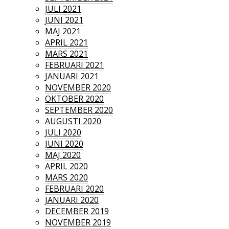
JULI 2021
JUNI 2021
MAJ 2021
APRIL 2021
MARS 2021
FEBRUARI 2021
JANUARI 2021
NOVEMBER 2020
OKTOBER 2020
SEPTEMBER 2020
AUGUSTI 2020
JULI 2020
JUNI 2020
MAJ 2020
APRIL 2020
MARS 2020
FEBRUARI 2020
JANUARI 2020
DECEMBER 2019
NOVEMBER 2019