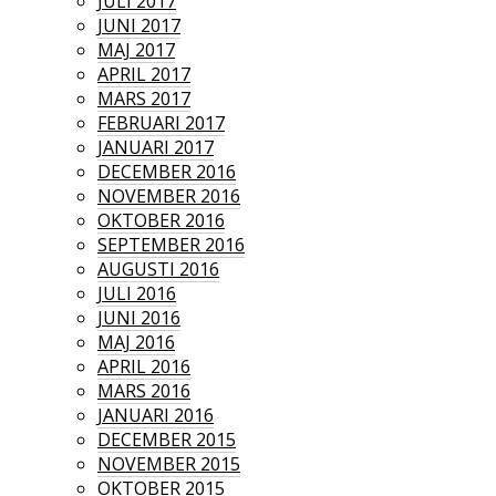
JULI 2017
JUNI 2017
MAJ 2017
APRIL 2017
MARS 2017
FEBRUARI 2017
JANUARI 2017
DECEMBER 2016
NOVEMBER 2016
OKTOBER 2016
SEPTEMBER 2016
AUGUSTI 2016
JULI 2016
JUNI 2016
MAJ 2016
APRIL 2016
MARS 2016
JANUARI 2016
DECEMBER 2015
NOVEMBER 2015
OKTOBER 2015