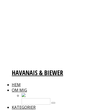
HAVANAIS & BIEWER
HEM
OM MIG
KATEGORIER