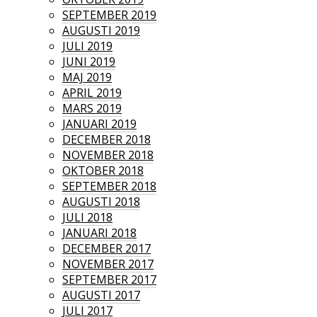
SEPTEMBER 2019
AUGUSTI 2019
JULI 2019
JUNI 2019
MAJ 2019
APRIL 2019
MARS 2019
JANUARI 2019
DECEMBER 2018
NOVEMBER 2018
OKTOBER 2018
SEPTEMBER 2018
AUGUSTI 2018
JULI 2018
JANUARI 2018
DECEMBER 2017
NOVEMBER 2017
SEPTEMBER 2017
AUGUSTI 2017
JULI 2017