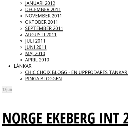
JANUARI 2012
DECEMBER 2011
NOVEMBER 2011
OKTOBER 2011
SEPTEMBER 2011
AUGUSTI 2011
JULI 2011
JUNI 2011
MAJ 2010
APRIL 2010
LÄNKAR
CHIC CHOIX BLOGG - EN UPPFÖDARES TANKA
PINGA BLOGGEN
12
jun
NORGE EKEBERG INT 