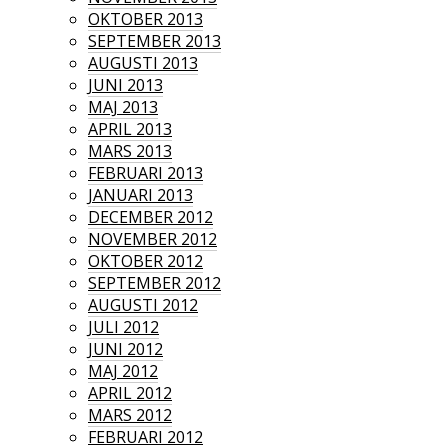
OKTOBER 2013
SEPTEMBER 2013
AUGUSTI 2013
JUNI 2013
MAJ 2013
APRIL 2013
MARS 2013
FEBRUARI 2013
JANUARI 2013
DECEMBER 2012
NOVEMBER 2012
OKTOBER 2012
SEPTEMBER 2012
AUGUSTI 2012
JULI 2012
JUNI 2012
MAJ 2012
APRIL 2012
MARS 2012
FEBRUARI 2012