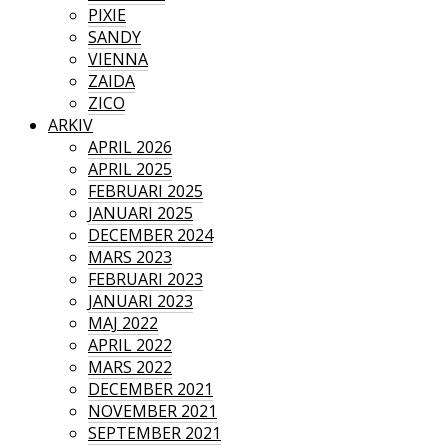
PIXIE
SANDY
VIENNA
ZAIDA
ZICO
ARKIV
APRIL 2026
APRIL 2025
FEBRUARI 2025
JANUARI 2025
DECEMBER 2024
MARS 2023
FEBRUARI 2023
JANUARI 2023
MAJ 2022
APRIL 2022
MARS 2022
DECEMBER 2021
NOVEMBER 2021
SEPTEMBER 2021