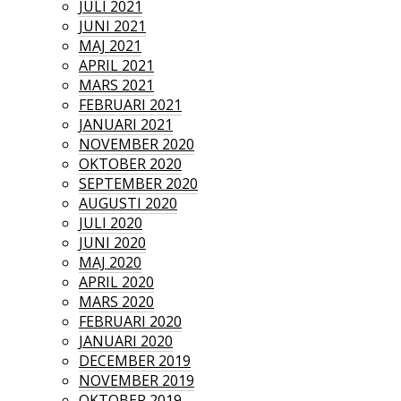
JULI 2021
JUNI 2021
MAJ 2021
APRIL 2021
MARS 2021
FEBRUARI 2021
JANUARI 2021
NOVEMBER 2020
OKTOBER 2020
SEPTEMBER 2020
AUGUSTI 2020
JULI 2020
JUNI 2020
MAJ 2020
APRIL 2020
MARS 2020
FEBRUARI 2020
JANUARI 2020
DECEMBER 2019
NOVEMBER 2019
OKTOBER 2019