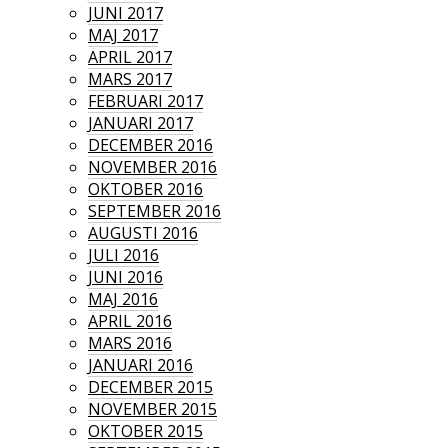
JUNI 2017
MAJ 2017
APRIL 2017
MARS 2017
FEBRUARI 2017
JANUARI 2017
DECEMBER 2016
NOVEMBER 2016
OKTOBER 2016
SEPTEMBER 2016
AUGUSTI 2016
JULI 2016
JUNI 2016
MAJ 2016
APRIL 2016
MARS 2016
JANUARI 2016
DECEMBER 2015
NOVEMBER 2015
OKTOBER 2015