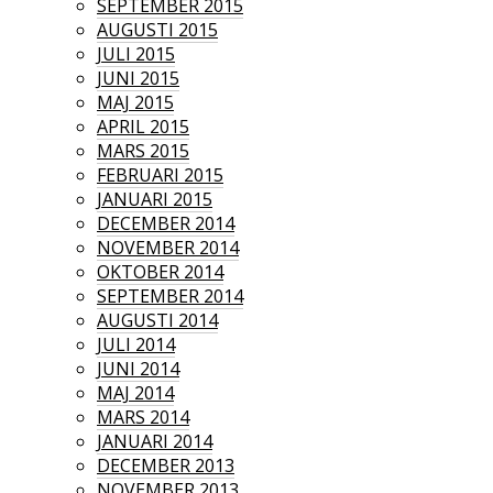
SEPTEMBER 2015
AUGUSTI 2015
JULI 2015
JUNI 2015
MAJ 2015
APRIL 2015
MARS 2015
FEBRUARI 2015
JANUARI 2015
DECEMBER 2014
NOVEMBER 2014
OKTOBER 2014
SEPTEMBER 2014
AUGUSTI 2014
JULI 2014
JUNI 2014
MAJ 2014
MARS 2014
JANUARI 2014
DECEMBER 2013
NOVEMBER 2013