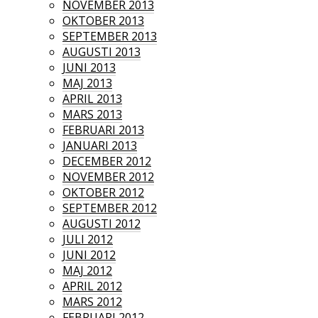
NOVEMBER 2013
OKTOBER 2013
SEPTEMBER 2013
AUGUSTI 2013
JUNI 2013
MAJ 2013
APRIL 2013
MARS 2013
FEBRUARI 2013
JANUARI 2013
DECEMBER 2012
NOVEMBER 2012
OKTOBER 2012
SEPTEMBER 2012
AUGUSTI 2012
JULI 2012
JUNI 2012
MAJ 2012
APRIL 2012
MARS 2012
FEBRUARI 2012