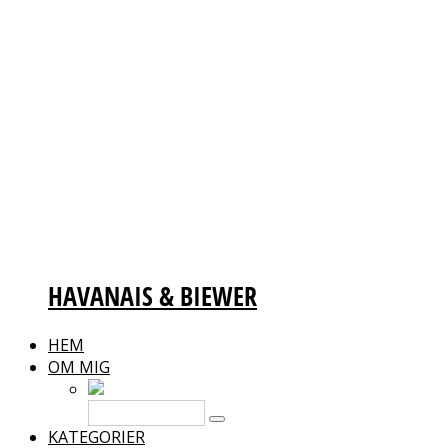
HAVANAIS & BIEWER
HEM
OM MIG
KATEGORIER