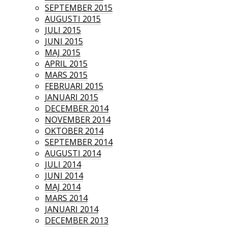
SEPTEMBER 2015
AUGUSTI 2015
JULI 2015
JUNI 2015
MAJ 2015
APRIL 2015
MARS 2015
FEBRUARI 2015
JANUARI 2015
DECEMBER 2014
NOVEMBER 2014
OKTOBER 2014
SEPTEMBER 2014
AUGUSTI 2014
JULI 2014
JUNI 2014
MAJ 2014
MARS 2014
JANUARI 2014
DECEMBER 2013