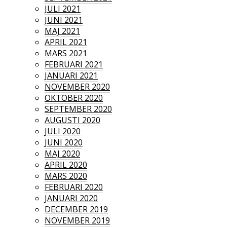
JULI 2021
JUNI 2021
MAJ 2021
APRIL 2021
MARS 2021
FEBRUARI 2021
JANUARI 2021
NOVEMBER 2020
OKTOBER 2020
SEPTEMBER 2020
AUGUSTI 2020
JULI 2020
JUNI 2020
MAJ 2020
APRIL 2020
MARS 2020
FEBRUARI 2020
JANUARI 2020
DECEMBER 2019
NOVEMBER 2019