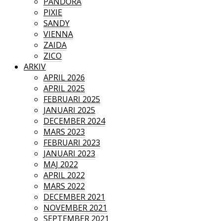
PANDORA
PIXIE
SANDY
VIENNA
ZAIDA
ZICO
ARKIV
APRIL 2026
APRIL 2025
FEBRUARI 2025
JANUARI 2025
DECEMBER 2024
MARS 2023
FEBRUARI 2023
JANUARI 2023
MAJ 2022
APRIL 2022
MARS 2022
DECEMBER 2021
NOVEMBER 2021
SEPTEMBER 2021