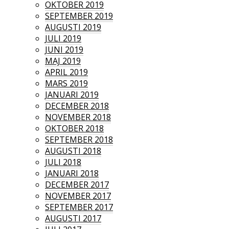
OKTOBER 2019
SEPTEMBER 2019
AUGUSTI 2019
JULI 2019
JUNI 2019
MAJ 2019
APRIL 2019
MARS 2019
JANUARI 2019
DECEMBER 2018
NOVEMBER 2018
OKTOBER 2018
SEPTEMBER 2018
AUGUSTI 2018
JULI 2018
JANUARI 2018
DECEMBER 2017
NOVEMBER 2017
SEPTEMBER 2017
AUGUSTI 2017