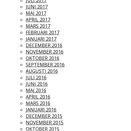
JULI 2017
JUNI 2017
MAJ 2017
APRIL 2017
MARS 2017
FEBRUARI 2017
JANUARI 2017
DECEMBER 2016
NOVEMBER 2016
OKTOBER 2016
SEPTEMBER 2016
AUGUSTI 2016
JULI 2016
JUNI 2016
MAJ 2016
APRIL 2016
MARS 2016
JANUARI 2016
DECEMBER 2015
NOVEMBER 2015
OKTOBER 2015