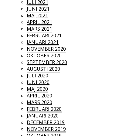
JULI 2021
JUNI 2021
MAJ 2021
APRIL 2021
MARS 2021
FEBRUARI 2021
JANUARI 2021
NOVEMBER 2020
OKTOBER 2020
SEPTEMBER 2020
AUGUSTI 2020
JULI 2020
JUNI 2020
MAJ 2020
APRIL 2020
MARS 2020
FEBRUARI 2020
JANUARI 2020
DECEMBER 2019
NOVEMBER 2019
OKTOBER 2019