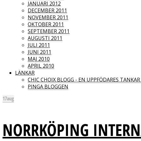
JANUARI 2012
DECEMBER 2011
NOVEMBER 2011
OKTOBER 2011
SEPTEMBER 2011
AUGUSTI 2011
JULI 2011
JUNI 2011
MAJ 2010
APRIL 2010
LÄNKAR
CHIC CHOIX BLOGG - EN UPPFÖDARES TANKA
PINGA BLOGGEN
17
aug
NORRKÖPING INTERN