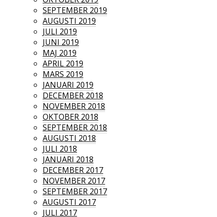
SEPTEMBER 2019
AUGUSTI 2019
JULI 2019
JUNI 2019
MAJ 2019
APRIL 2019
MARS 2019
JANUARI 2019
DECEMBER 2018
NOVEMBER 2018
OKTOBER 2018
SEPTEMBER 2018
AUGUSTI 2018
JULI 2018
JANUARI 2018
DECEMBER 2017
NOVEMBER 2017
SEPTEMBER 2017
AUGUSTI 2017
JULI 2017