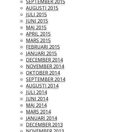
SEPTEMBER 2015
AUGUSTI 2015
JULI 2015
JUNI 2015
MAJ 2015
APRIL 2015
MARS 2015
FEBRUARI 2015
JANUARI 2015
DECEMBER 2014
NOVEMBER 2014
OKTOBER 2014
SEPTEMBER 2014
AUGUSTI 2014
JULI 2014
JUNI 2014
MAJ 2014
MARS 2014
JANUARI 2014
DECEMBER 2013
NOVEMBER 2013