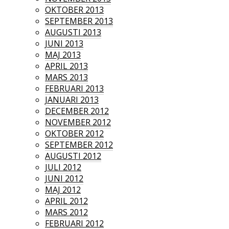
OKTOBER 2013
SEPTEMBER 2013
AUGUSTI 2013
JUNI 2013
MAJ 2013
APRIL 2013
MARS 2013
FEBRUARI 2013
JANUARI 2013
DECEMBER 2012
NOVEMBER 2012
OKTOBER 2012
SEPTEMBER 2012
AUGUSTI 2012
JULI 2012
JUNI 2012
MAJ 2012
APRIL 2012
MARS 2012
FEBRUARI 2012