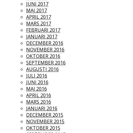
JUNI 2017
MAJ 2017
APRIL 2017
MARS 2017
FEBRUARI 2017
JANUARI 2017
DECEMBER 2016
NOVEMBER 2016
OKTOBER 2016
SEPTEMBER 2016
AUGUSTI 2016
JULI 2016
JUNI 2016
MAJ 2016
APRIL 2016
MARS 2016
JANUARI 2016
DECEMBER 2015
NOVEMBER 2015
OKTOBER 2015