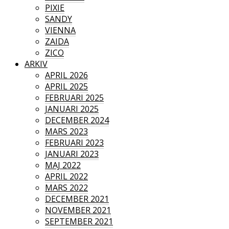
PIXIE
SANDY
VIENNA
ZAIDA
ZICO
ARKIV
APRIL 2026
APRIL 2025
FEBRUARI 2025
JANUARI 2025
DECEMBER 2024
MARS 2023
FEBRUARI 2023
JANUARI 2023
MAJ 2022
APRIL 2022
MARS 2022
DECEMBER 2021
NOVEMBER 2021
SEPTEMBER 2021