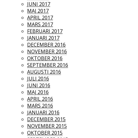
JUNI 2017
MAJ 2017
APRIL 2017
MARS 2017
FEBRUARI 2017
JANUARI 2017
DECEMBER 2016
NOVEMBER 2016
OKTOBER 2016
SEPTEMBER 2016
AUGUSTI 2016
JULI 2016
JUNI 2016
MAJ 2016
APRIL 2016
MARS 2016
JANUARI 2016
DECEMBER 2015
NOVEMBER 2015
OKTOBER 2015