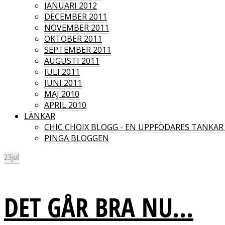
JANUARI 2012
DECEMBER 2011
NOVEMBER 2011
OKTOBER 2011
SEPTEMBER 2011
AUGUSTI 2011
JULI 2011
JUNI 2011
MAJ 2010
APRIL 2010
LÄNKAR
CHIC CHOIX BLOGG - EN UPPFÖDARES TANKA
PINGA BLOGGEN
23
jul
DET GÅR BRA NU...