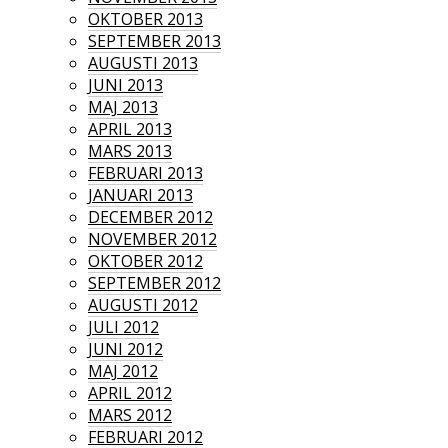
OKTOBER 2013
SEPTEMBER 2013
AUGUSTI 2013
JUNI 2013
MAJ 2013
APRIL 2013
MARS 2013
FEBRUARI 2013
JANUARI 2013
DECEMBER 2012
NOVEMBER 2012
OKTOBER 2012
SEPTEMBER 2012
AUGUSTI 2012
JULI 2012
JUNI 2012
MAJ 2012
APRIL 2012
MARS 2012
FEBRUARI 2012