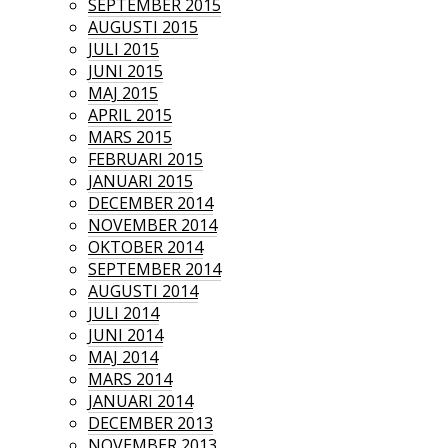
SEPTEMBER 2015
AUGUSTI 2015
JULI 2015
JUNI 2015
MAJ 2015
APRIL 2015
MARS 2015
FEBRUARI 2015
JANUARI 2015
DECEMBER 2014
NOVEMBER 2014
OKTOBER 2014
SEPTEMBER 2014
AUGUSTI 2014
JULI 2014
JUNI 2014
MAJ 2014
MARS 2014
JANUARI 2014
DECEMBER 2013
NOVEMBER 2013