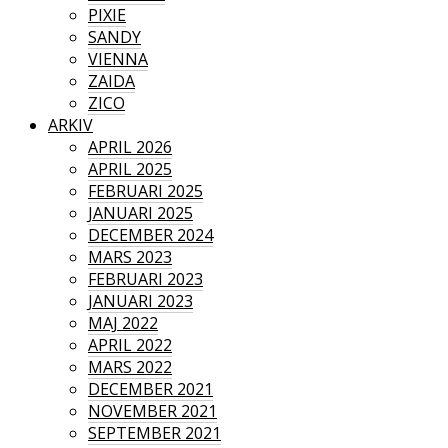
PIXIE
SANDY
VIENNA
ZAIDA
ZICO
ARKIV
APRIL 2026
APRIL 2025
FEBRUARI 2025
JANUARI 2025
DECEMBER 2024
MARS 2023
FEBRUARI 2023
JANUARI 2023
MAJ 2022
APRIL 2022
MARS 2022
DECEMBER 2021
NOVEMBER 2021
SEPTEMBER 2021