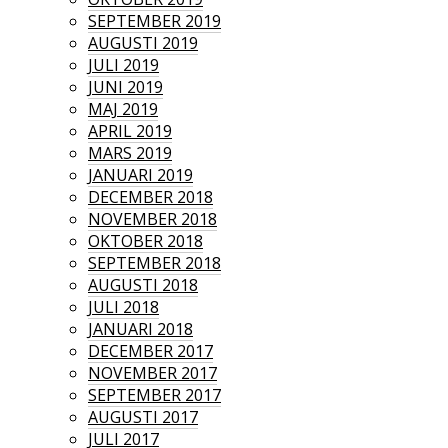
SEPTEMBER 2019
AUGUSTI 2019
JULI 2019
JUNI 2019
MAJ 2019
APRIL 2019
MARS 2019
JANUARI 2019
DECEMBER 2018
NOVEMBER 2018
OKTOBER 2018
SEPTEMBER 2018
AUGUSTI 2018
JULI 2018
JANUARI 2018
DECEMBER 2017
NOVEMBER 2017
SEPTEMBER 2017
AUGUSTI 2017
JULI 2017