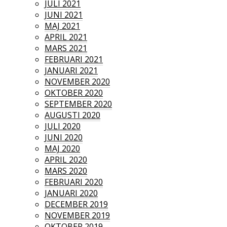
JULI 2021
JUNI 2021
MAJ 2021
APRIL 2021
MARS 2021
FEBRUARI 2021
JANUARI 2021
NOVEMBER 2020
OKTOBER 2020
SEPTEMBER 2020
AUGUSTI 2020
JULI 2020
JUNI 2020
MAJ 2020
APRIL 2020
MARS 2020
FEBRUARI 2020
JANUARI 2020
DECEMBER 2019
NOVEMBER 2019
OKTOBER 2019