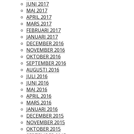
JUNI 2017
MAJ 2017
APRIL 2017
MARS 2017
FEBRUARI 2017
JANUARI 2017
DECEMBER 2016
NOVEMBER 2016
OKTOBER 2016
SEPTEMBER 2016
AUGUSTI 2016
JULI 2016
JUNI 2016
MAJ 2016
APRIL 2016
MARS 2016
JANUARI 2016
DECEMBER 2015
NOVEMBER 2015
OKTOBER 2015