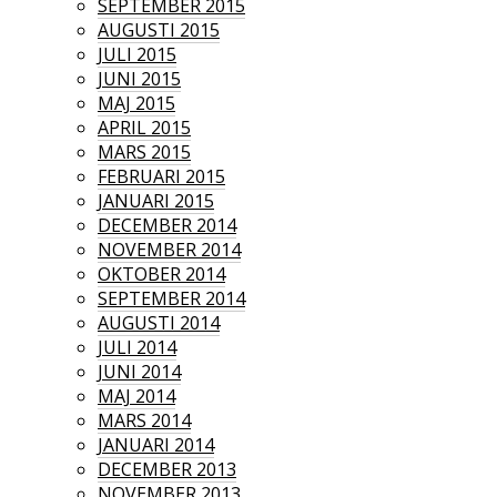
SEPTEMBER 2015
AUGUSTI 2015
JULI 2015
JUNI 2015
MAJ 2015
APRIL 2015
MARS 2015
FEBRUARI 2015
JANUARI 2015
DECEMBER 2014
NOVEMBER 2014
OKTOBER 2014
SEPTEMBER 2014
AUGUSTI 2014
JULI 2014
JUNI 2014
MAJ 2014
MARS 2014
JANUARI 2014
DECEMBER 2013
NOVEMBER 2013