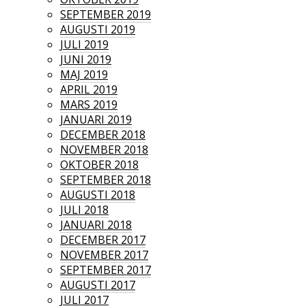
SEPTEMBER 2019
AUGUSTI 2019
JULI 2019
JUNI 2019
MAJ 2019
APRIL 2019
MARS 2019
JANUARI 2019
DECEMBER 2018
NOVEMBER 2018
OKTOBER 2018
SEPTEMBER 2018
AUGUSTI 2018
JULI 2018
JANUARI 2018
DECEMBER 2017
NOVEMBER 2017
SEPTEMBER 2017
AUGUSTI 2017
JULI 2017