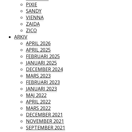
PIXIE
SANDY
VIENNA
ZAIDA
ZICO
ARKIV
APRIL 2026
APRIL 2025
FEBRUARI 2025
JANUARI 2025
DECEMBER 2024
MARS 2023
FEBRUARI 2023
JANUARI 2023
MAJ 2022
APRIL 2022
MARS 2022
DECEMBER 2021
NOVEMBER 2021
SEPTEMBER 2021