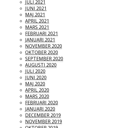
JULI 2021
JUNI 2021
MAJ 2021
APRIL 2021
MARS 2021
FEBRUARI 2021
JANUARI 2021
NOVEMBER 2020
OKTOBER 2020
SEPTEMBER 2020
AUGUSTI 2020
JULI 2020
JUNI 2020
MAJ 2020
APRIL 2020
MARS 2020
FEBRUARI 2020
JANUARI 2020
DECEMBER 2019
NOVEMBER 2019
OKTOBER 2019