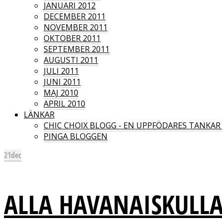
JANUARI 2012
DECEMBER 2011
NOVEMBER 2011
OKTOBER 2011
SEPTEMBER 2011
AUGUSTI 2011
JULI 2011
JUNI 2011
MAJ 2010
APRIL 2010
LÄNKAR
CHIC CHOIX BLOGG - EN UPPFÖDARES TANKA
PINGA BLOGGEN
21
dec
ALLA HAVANAISKULLAR