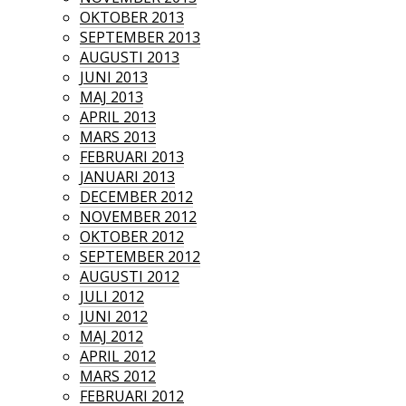
OKTOBER 2013
SEPTEMBER 2013
AUGUSTI 2013
JUNI 2013
MAJ 2013
APRIL 2013
MARS 2013
FEBRUARI 2013
JANUARI 2013
DECEMBER 2012
NOVEMBER 2012
OKTOBER 2012
SEPTEMBER 2012
AUGUSTI 2012
JULI 2012
JUNI 2012
MAJ 2012
APRIL 2012
MARS 2012
FEBRUARI 2012