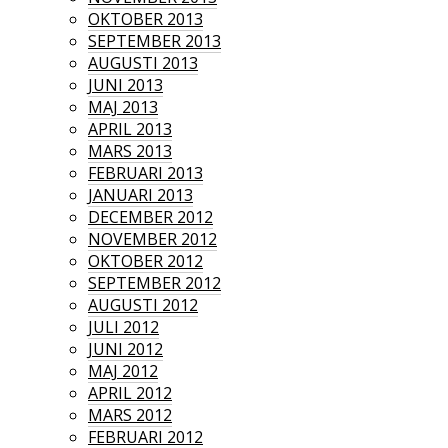
OKTOBER 2013
SEPTEMBER 2013
AUGUSTI 2013
JUNI 2013
MAJ 2013
APRIL 2013
MARS 2013
FEBRUARI 2013
JANUARI 2013
DECEMBER 2012
NOVEMBER 2012
OKTOBER 2012
SEPTEMBER 2012
AUGUSTI 2012
JULI 2012
JUNI 2012
MAJ 2012
APRIL 2012
MARS 2012
FEBRUARI 2012