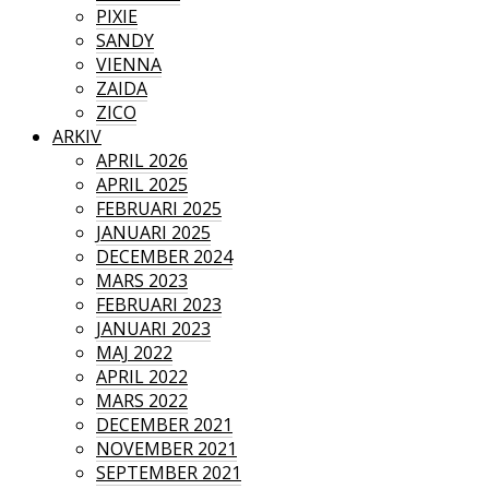
PIXIE
SANDY
VIENNA
ZAIDA
ZICO
ARKIV
APRIL 2026
APRIL 2025
FEBRUARI 2025
JANUARI 2025
DECEMBER 2024
MARS 2023
FEBRUARI 2023
JANUARI 2023
MAJ 2022
APRIL 2022
MARS 2022
DECEMBER 2021
NOVEMBER 2021
SEPTEMBER 2021