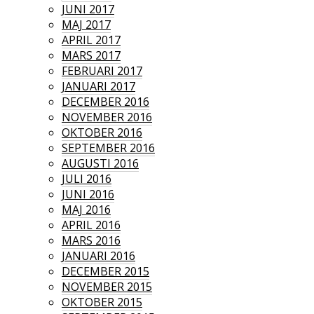
JUNI 2017
MAJ 2017
APRIL 2017
MARS 2017
FEBRUARI 2017
JANUARI 2017
DECEMBER 2016
NOVEMBER 2016
OKTOBER 2016
SEPTEMBER 2016
AUGUSTI 2016
JULI 2016
JUNI 2016
MAJ 2016
APRIL 2016
MARS 2016
JANUARI 2016
DECEMBER 2015
NOVEMBER 2015
OKTOBER 2015