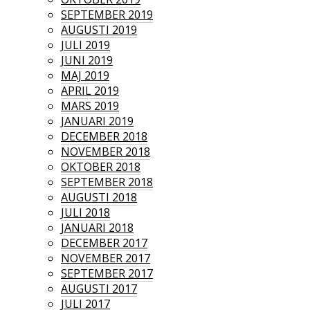
SEPTEMBER 2019
AUGUSTI 2019
JULI 2019
JUNI 2019
MAJ 2019
APRIL 2019
MARS 2019
JANUARI 2019
DECEMBER 2018
NOVEMBER 2018
OKTOBER 2018
SEPTEMBER 2018
AUGUSTI 2018
JULI 2018
JANUARI 2018
DECEMBER 2017
NOVEMBER 2017
SEPTEMBER 2017
AUGUSTI 2017
JULI 2017