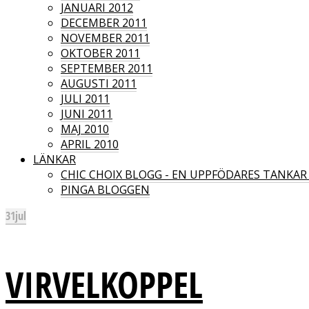
JANUARI 2012
DECEMBER 2011
NOVEMBER 2011
OKTOBER 2011
SEPTEMBER 2011
AUGUSTI 2011
JULI 2011
JUNI 2011
MAJ 2010
APRIL 2010
LÄNKAR
CHIC CHOIX BLOGG - EN UPPFÖDARES TANKA
PINGA BLOGGEN
31
jul
VIRVELKOPPEL