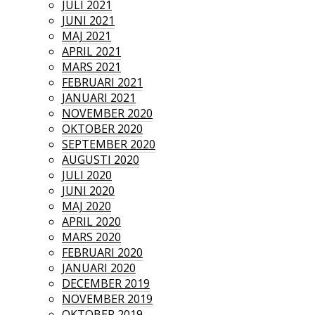
JULI 2021
JUNI 2021
MAJ 2021
APRIL 2021
MARS 2021
FEBRUARI 2021
JANUARI 2021
NOVEMBER 2020
OKTOBER 2020
SEPTEMBER 2020
AUGUSTI 2020
JULI 2020
JUNI 2020
MAJ 2020
APRIL 2020
MARS 2020
FEBRUARI 2020
JANUARI 2020
DECEMBER 2019
NOVEMBER 2019
OKTOBER 2019