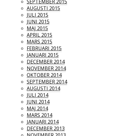
SEPTEMBER 2015
AUGUSTI 2015
JULI 2015
JUNI 2015
MAJ 2015
APRIL 2015
MARS 2015
FEBRUARI 2015
JANUARI 2015
DECEMBER 2014
NOVEMBER 2014
OKTOBER 2014
SEPTEMBER 2014
AUGUSTI 2014
JULI 2014
JUNI 2014
MAJ 2014
MARS 2014
JANUARI 2014
DECEMBER 2013
NOVEMBER 2013