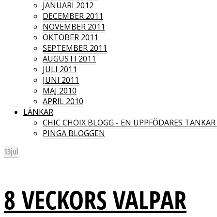
JANUARI 2012
DECEMBER 2011
NOVEMBER 2011
OKTOBER 2011
SEPTEMBER 2011
AUGUSTI 2011
JULI 2011
JUNI 2011
MAJ 2010
APRIL 2010
LÄNKAR
CHIC CHOIX BLOGG - EN UPPFÖDARES TANKA
PINGA BLOGGEN
13
jul
8 VECKORS VALPAR