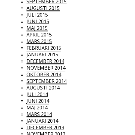
SEPTEMBER 2015
AUGUSTI 2015
JULI 2015
JUNI 2015
MAJ 2015
APRIL 2015
MARS 2015
FEBRUARI 2015
JANUARI 2015
DECEMBER 2014
NOVEMBER 2014
OKTOBER 2014
SEPTEMBER 2014
AUGUSTI 2014
JULI 2014
JUNI 2014
MAJ 2014
MARS 2014
JANUARI 2014
DECEMBER 2013
NOVEMBER 2013