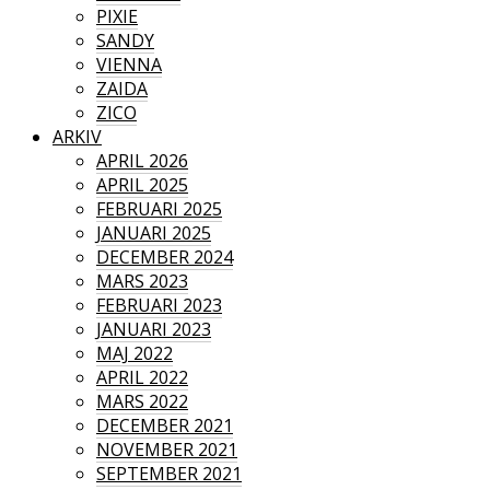
PIXIE
SANDY
VIENNA
ZAIDA
ZICO
ARKIV
APRIL 2026
APRIL 2025
FEBRUARI 2025
JANUARI 2025
DECEMBER 2024
MARS 2023
FEBRUARI 2023
JANUARI 2023
MAJ 2022
APRIL 2022
MARS 2022
DECEMBER 2021
NOVEMBER 2021
SEPTEMBER 2021