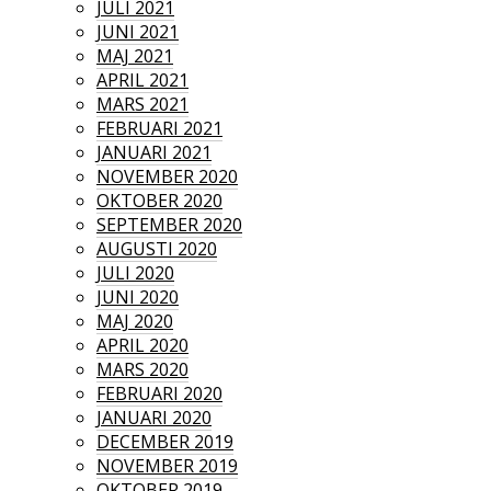
JULI 2021
JUNI 2021
MAJ 2021
APRIL 2021
MARS 2021
FEBRUARI 2021
JANUARI 2021
NOVEMBER 2020
OKTOBER 2020
SEPTEMBER 2020
AUGUSTI 2020
JULI 2020
JUNI 2020
MAJ 2020
APRIL 2020
MARS 2020
FEBRUARI 2020
JANUARI 2020
DECEMBER 2019
NOVEMBER 2019
OKTOBER 2019