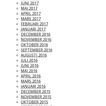
JUNI 2017
MAJ 2017
APRIL 2017
MARS 2017
FEBRUARI 2017
JANUARI 2017
DECEMBER 2016
NOVEMBER 2016
OKTOBER 2016
SEPTEMBER 2016
AUGUSTI 2016
JULI 2016
JUNI 2016
MAJ 2016
APRIL 2016
MARS 2016
JANUARI 2016
DECEMBER 2015
NOVEMBER 2015
OKTOBER 2015