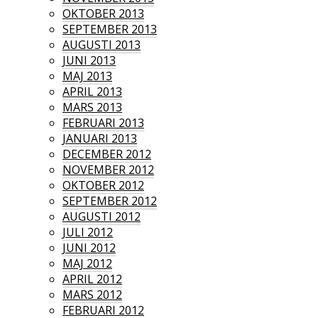
OKTOBER 2013
SEPTEMBER 2013
AUGUSTI 2013
JUNI 2013
MAJ 2013
APRIL 2013
MARS 2013
FEBRUARI 2013
JANUARI 2013
DECEMBER 2012
NOVEMBER 2012
OKTOBER 2012
SEPTEMBER 2012
AUGUSTI 2012
JULI 2012
JUNI 2012
MAJ 2012
APRIL 2012
MARS 2012
FEBRUARI 2012