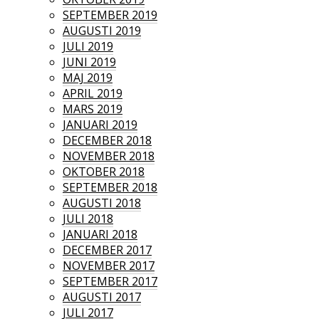
SEPTEMBER 2019
AUGUSTI 2019
JULI 2019
JUNI 2019
MAJ 2019
APRIL 2019
MARS 2019
JANUARI 2019
DECEMBER 2018
NOVEMBER 2018
OKTOBER 2018
SEPTEMBER 2018
AUGUSTI 2018
JULI 2018
JANUARI 2018
DECEMBER 2017
NOVEMBER 2017
SEPTEMBER 2017
AUGUSTI 2017
JULI 2017