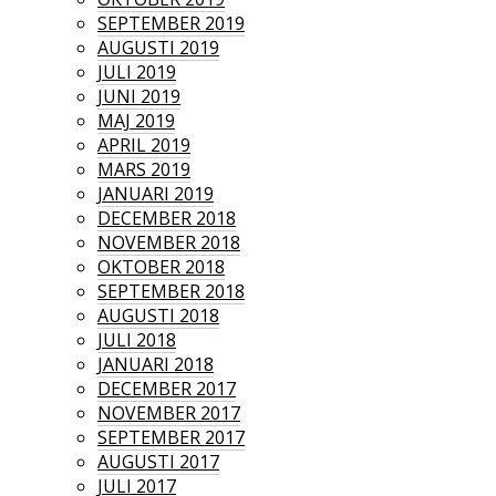
SEPTEMBER 2019
AUGUSTI 2019
JULI 2019
JUNI 2019
MAJ 2019
APRIL 2019
MARS 2019
JANUARI 2019
DECEMBER 2018
NOVEMBER 2018
OKTOBER 2018
SEPTEMBER 2018
AUGUSTI 2018
JULI 2018
JANUARI 2018
DECEMBER 2017
NOVEMBER 2017
SEPTEMBER 2017
AUGUSTI 2017
JULI 2017