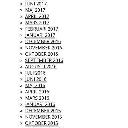
JUNI 2017
MAJ 2017
APRIL 2017
MARS 2017
FEBRUARI 2017
JANUARI 2017
DECEMBER 2016
NOVEMBER 2016
OKTOBER 2016
SEPTEMBER 2016
AUGUSTI 2016
JULI 2016
JUNI 2016
MAJ 2016
APRIL 2016
MARS 2016
JANUARI 2016
DECEMBER 2015
NOVEMBER 2015
OKTOBER 2015