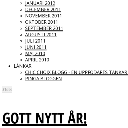
JANUARI 2012
DECEMBER 2011
NOVEMBER 2011
OKTOBER 2011
SEPTEMBER 2011
AUGUSTI 2011
JULI 2011
JUNI 2011
MAJ 2010
APRIL 2010
LÄNKAR
CHIC CHOIX BLOGG - EN UPPFÖDARES TANKA
PINGA BLOGGEN
31
dec
GOTT NYTT ÅR!