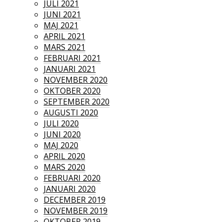
JULI 2021
JUNI 2021
MAJ 2021
APRIL 2021
MARS 2021
FEBRUARI 2021
JANUARI 2021
NOVEMBER 2020
OKTOBER 2020
SEPTEMBER 2020
AUGUSTI 2020
JULI 2020
JUNI 2020
MAJ 2020
APRIL 2020
MARS 2020
FEBRUARI 2020
JANUARI 2020
DECEMBER 2019
NOVEMBER 2019
OKTOBER 2019