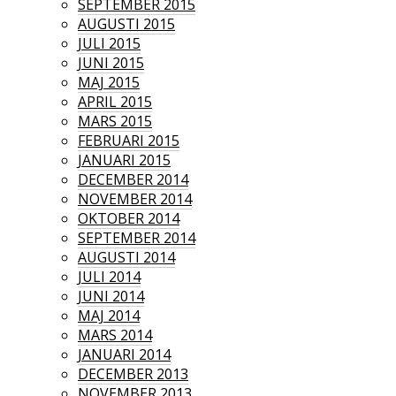
SEPTEMBER 2015
AUGUSTI 2015
JULI 2015
JUNI 2015
MAJ 2015
APRIL 2015
MARS 2015
FEBRUARI 2015
JANUARI 2015
DECEMBER 2014
NOVEMBER 2014
OKTOBER 2014
SEPTEMBER 2014
AUGUSTI 2014
JULI 2014
JUNI 2014
MAJ 2014
MARS 2014
JANUARI 2014
DECEMBER 2013
NOVEMBER 2013