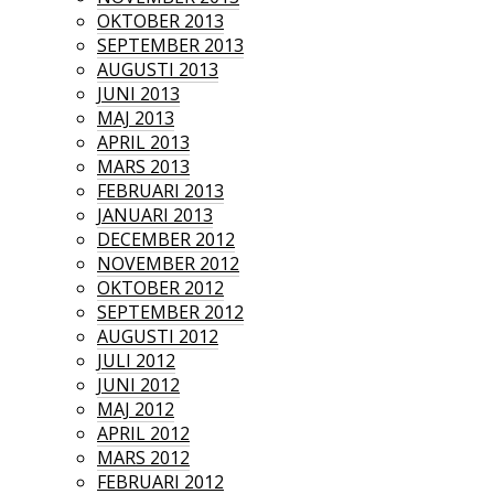
OKTOBER 2013
SEPTEMBER 2013
AUGUSTI 2013
JUNI 2013
MAJ 2013
APRIL 2013
MARS 2013
FEBRUARI 2013
JANUARI 2013
DECEMBER 2012
NOVEMBER 2012
OKTOBER 2012
SEPTEMBER 2012
AUGUSTI 2012
JULI 2012
JUNI 2012
MAJ 2012
APRIL 2012
MARS 2012
FEBRUARI 2012