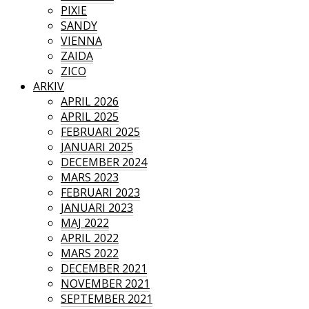
PIXIE
SANDY
VIENNA
ZAIDA
ZICO
ARKIV
APRIL 2026
APRIL 2025
FEBRUARI 2025
JANUARI 2025
DECEMBER 2024
MARS 2023
FEBRUARI 2023
JANUARI 2023
MAJ 2022
APRIL 2022
MARS 2022
DECEMBER 2021
NOVEMBER 2021
SEPTEMBER 2021