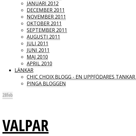
JANUARI 2012
DECEMBER 2011
NOVEMBER 2011
OKTOBER 2011
SEPTEMBER 2011
AUGUSTI 2011
JULI 2011
JUNI 2011
MAJ 2010
APRIL 2010
LÄNKAR
CHIC CHOIX BLOGG - EN UPPFÖDARES TANKA
PINGA BLOGGEN
28
feb
VALPAR