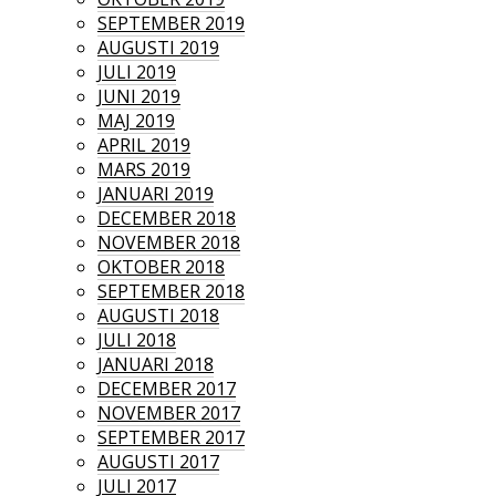
SEPTEMBER 2019
AUGUSTI 2019
JULI 2019
JUNI 2019
MAJ 2019
APRIL 2019
MARS 2019
JANUARI 2019
DECEMBER 2018
NOVEMBER 2018
OKTOBER 2018
SEPTEMBER 2018
AUGUSTI 2018
JULI 2018
JANUARI 2018
DECEMBER 2017
NOVEMBER 2017
SEPTEMBER 2017
AUGUSTI 2017
JULI 2017