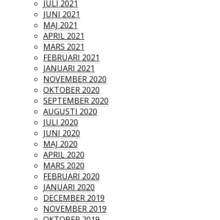
JULI 2021
JUNI 2021
MAJ 2021
APRIL 2021
MARS 2021
FEBRUARI 2021
JANUARI 2021
NOVEMBER 2020
OKTOBER 2020
SEPTEMBER 2020
AUGUSTI 2020
JULI 2020
JUNI 2020
MAJ 2020
APRIL 2020
MARS 2020
FEBRUARI 2020
JANUARI 2020
DECEMBER 2019
NOVEMBER 2019
OKTOBER 2019