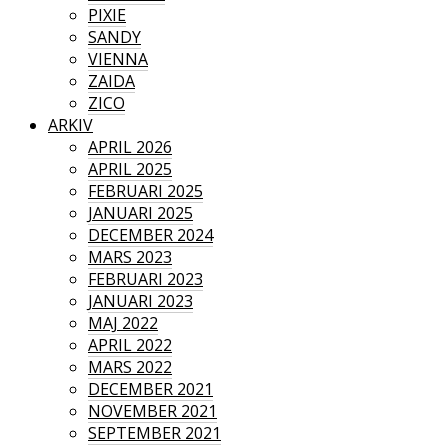
PIXIE
SANDY
VIENNA
ZAIDA
ZICO
ARKIV
APRIL 2026
APRIL 2025
FEBRUARI 2025
JANUARI 2025
DECEMBER 2024
MARS 2023
FEBRUARI 2023
JANUARI 2023
MAJ 2022
APRIL 2022
MARS 2022
DECEMBER 2021
NOVEMBER 2021
SEPTEMBER 2021