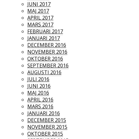
JUNI 2017
MAJ 2017
APRIL 2017
MARS 2017
FEBRUARI 2017
JANUARI 2017
DECEMBER 2016
NOVEMBER 2016
OKTOBER 2016
SEPTEMBER 2016
AUGUSTI 2016
JULI 2016
JUNI 2016
MAJ 2016
APRIL 2016
MARS 2016
JANUARI 2016
DECEMBER 2015
NOVEMBER 2015
OKTOBER 2015