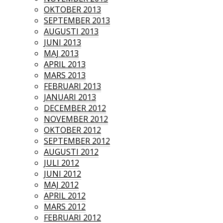
OKTOBER 2013
SEPTEMBER 2013
AUGUSTI 2013
JUNI 2013
MAJ 2013
APRIL 2013
MARS 2013
FEBRUARI 2013
JANUARI 2013
DECEMBER 2012
NOVEMBER 2012
OKTOBER 2012
SEPTEMBER 2012
AUGUSTI 2012
JULI 2012
JUNI 2012
MAJ 2012
APRIL 2012
MARS 2012
FEBRUARI 2012