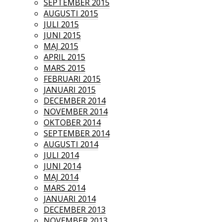
SEPTEMBER 2015
AUGUSTI 2015
JULI 2015
JUNI 2015
MAJ 2015
APRIL 2015
MARS 2015
FEBRUARI 2015
JANUARI 2015
DECEMBER 2014
NOVEMBER 2014
OKTOBER 2014
SEPTEMBER 2014
AUGUSTI 2014
JULI 2014
JUNI 2014
MAJ 2014
MARS 2014
JANUARI 2014
DECEMBER 2013
NOVEMBER 2013