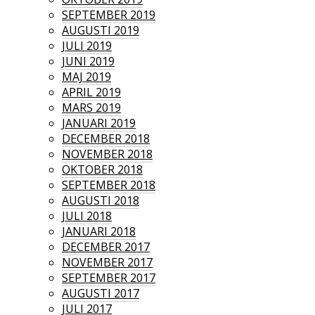
SEPTEMBER 2019
AUGUSTI 2019
JULI 2019
JUNI 2019
MAJ 2019
APRIL 2019
MARS 2019
JANUARI 2019
DECEMBER 2018
NOVEMBER 2018
OKTOBER 2018
SEPTEMBER 2018
AUGUSTI 2018
JULI 2018
JANUARI 2018
DECEMBER 2017
NOVEMBER 2017
SEPTEMBER 2017
AUGUSTI 2017
JULI 2017