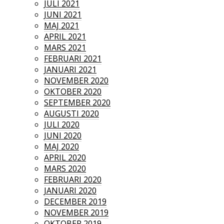
JULI 2021
JUNI 2021
MAJ 2021
APRIL 2021
MARS 2021
FEBRUARI 2021
JANUARI 2021
NOVEMBER 2020
OKTOBER 2020
SEPTEMBER 2020
AUGUSTI 2020
JULI 2020
JUNI 2020
MAJ 2020
APRIL 2020
MARS 2020
FEBRUARI 2020
JANUARI 2020
DECEMBER 2019
NOVEMBER 2019
OKTOBER 2019