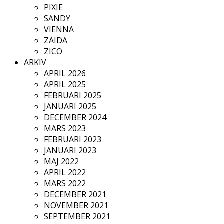
PIXIE
SANDY
VIENNA
ZAIDA
ZICO
ARKIV
APRIL 2026
APRIL 2025
FEBRUARI 2025
JANUARI 2025
DECEMBER 2024
MARS 2023
FEBRUARI 2023
JANUARI 2023
MAJ 2022
APRIL 2022
MARS 2022
DECEMBER 2021
NOVEMBER 2021
SEPTEMBER 2021