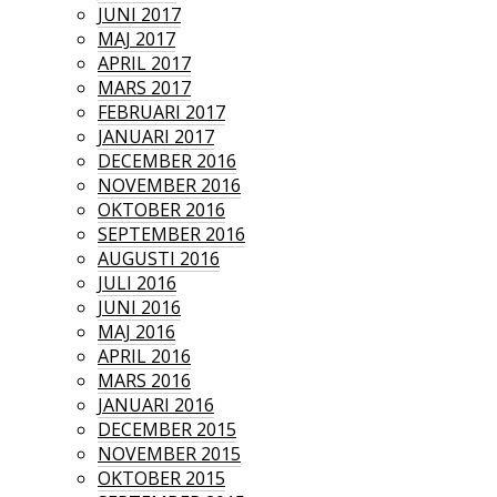
JUNI 2017
MAJ 2017
APRIL 2017
MARS 2017
FEBRUARI 2017
JANUARI 2017
DECEMBER 2016
NOVEMBER 2016
OKTOBER 2016
SEPTEMBER 2016
AUGUSTI 2016
JULI 2016
JUNI 2016
MAJ 2016
APRIL 2016
MARS 2016
JANUARI 2016
DECEMBER 2015
NOVEMBER 2015
OKTOBER 2015