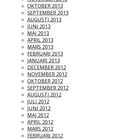
OKTOBER 2013
SEPTEMBER 2013
AUGUSTI 2013
JUNI 2013
MAJ 2013
APRIL 2013
MARS 2013
FEBRUARI 2013
JANUARI 2013
DECEMBER 2012
NOVEMBER 2012
OKTOBER 2012
SEPTEMBER 2012
AUGUSTI 2012
JULI 2012
JUNI 2012
MAJ 2012
APRIL 2012
MARS 2012
FEBRUARI 2012