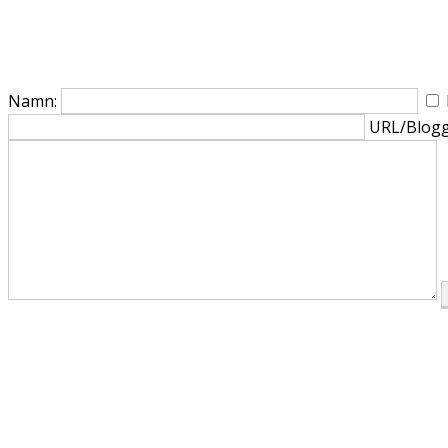
Namn:
URL/Blogg