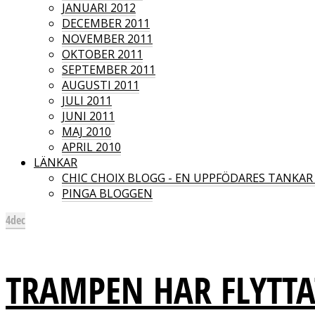
JANUARI 2012
DECEMBER 2011
NOVEMBER 2011
OKTOBER 2011
SEPTEMBER 2011
AUGUSTI 2011
JULI 2011
JUNI 2011
MAJ 2010
APRIL 2010
LÄNKAR
CHIC CHOIX BLOGG - EN UPPFÖDARES TANKA
PINGA BLOGGEN
4
dec
TRAMPEN HAR FLYTTA