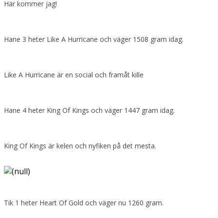
Här kommer jag!
Hane 3 heter Like A Hurricane och väger 1508 gram idag.
Like A Hurricane är en social och framåt kille
Hane 4 heter King Of Kings och väger 1447 gram idag.
King Of Kings är kelen och nyfiken på det mesta.
Tik 1 heter Heart Of Gold och väger nu 1260 gram.