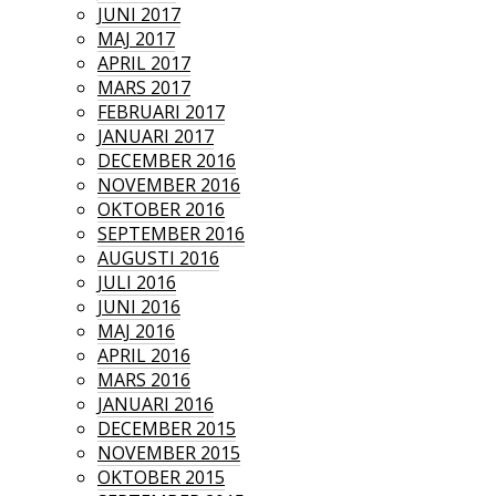
JUNI 2017
MAJ 2017
APRIL 2017
MARS 2017
FEBRUARI 2017
JANUARI 2017
DECEMBER 2016
NOVEMBER 2016
OKTOBER 2016
SEPTEMBER 2016
AUGUSTI 2016
JULI 2016
JUNI 2016
MAJ 2016
APRIL 2016
MARS 2016
JANUARI 2016
DECEMBER 2015
NOVEMBER 2015
OKTOBER 2015