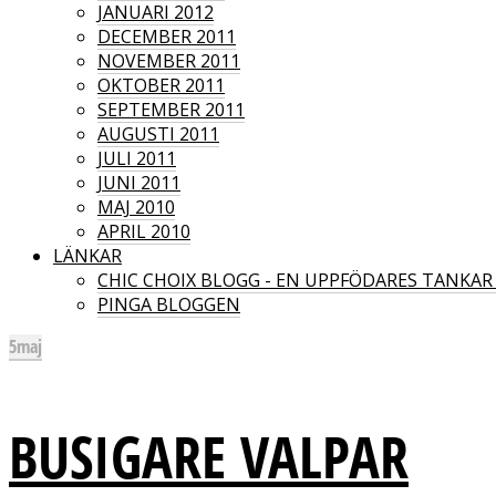
JANUARI 2012
DECEMBER 2011
NOVEMBER 2011
OKTOBER 2011
SEPTEMBER 2011
AUGUSTI 2011
JULI 2011
JUNI 2011
MAJ 2010
APRIL 2010
LÄNKAR
CHIC CHOIX BLOGG - EN UPPFÖDARES TANKA
PINGA BLOGGEN
5
maj
BUSIGARE VALPAR