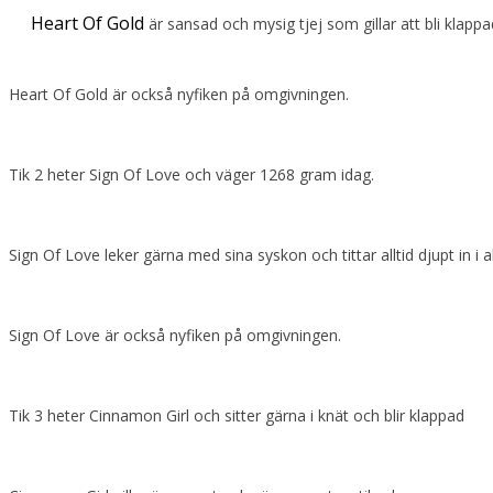
Heart Of Gold
är sansad och mysig tjej som gillar att bli klappa
Heart Of Gold är också nyfiken på omgivningen.
Tik 2 heter Sign Of Love och väger 1268 gram idag.
Sign Of Love leker gärna med sina syskon och tittar alltid djupt in i
Sign Of Love är också nyfiken på omgivningen.
Tik 3 heter Cinnamon Girl och sitter gärna i knät och blir klappad