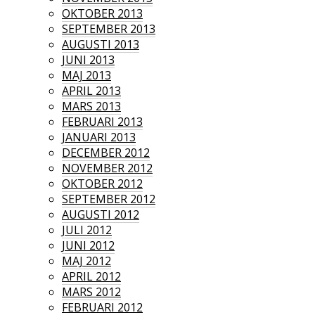
OKTOBER 2013
SEPTEMBER 2013
AUGUSTI 2013
JUNI 2013
MAJ 2013
APRIL 2013
MARS 2013
FEBRUARI 2013
JANUARI 2013
DECEMBER 2012
NOVEMBER 2012
OKTOBER 2012
SEPTEMBER 2012
AUGUSTI 2012
JULI 2012
JUNI 2012
MAJ 2012
APRIL 2012
MARS 2012
FEBRUARI 2012