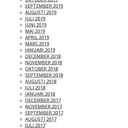
SEPTEMBER 2019
AUGUSTI 2019
JULI 2019
JUNI 2019
MAJ 2019
APRIL 2019
MARS 2019
JANUARI 2019
DECEMBER 2018
NOVEMBER 2018
OKTOBER 2018
SEPTEMBER 2018
AUGUSTI 2018
JULI 2018
JANUARI 2018
DECEMBER 2017
NOVEMBER 2017
SEPTEMBER 2017
AUGUSTI 2017
JULI 2017