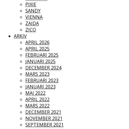
PIXIE
SANDY
VIENNA
ZAIDA
ZICO
ARKIV
APRIL 2026
APRIL 2025
FEBRUARI 2025
JANUARI 2025
DECEMBER 2024
MARS 2023
FEBRUARI 2023
JANUARI 2023
MAJ 2022
APRIL 2022
MARS 2022
DECEMBER 2021
NOVEMBER 2021
SEPTEMBER 2021