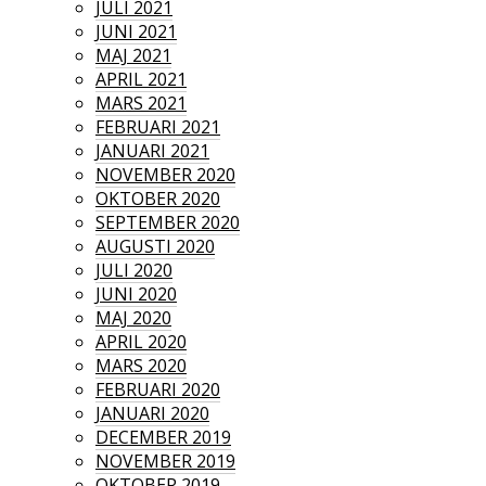
JULI 2021
JUNI 2021
MAJ 2021
APRIL 2021
MARS 2021
FEBRUARI 2021
JANUARI 2021
NOVEMBER 2020
OKTOBER 2020
SEPTEMBER 2020
AUGUSTI 2020
JULI 2020
JUNI 2020
MAJ 2020
APRIL 2020
MARS 2020
FEBRUARI 2020
JANUARI 2020
DECEMBER 2019
NOVEMBER 2019
OKTOBER 2019