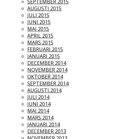
SEPTEMBER 2015
AUGUSTI 2015
JULI 2015
JUNI 2015
MAJ 2015
APRIL 2015
MARS 2015
FEBRUARI 2015
JANUARI 2015
DECEMBER 2014
NOVEMBER 2014
OKTOBER 2014
SEPTEMBER 2014
AUGUSTI 2014
JULI 2014
JUNI 2014
MAJ 2014
MARS 2014
JANUARI 2014
DECEMBER 2013
NOVEMBER 2013