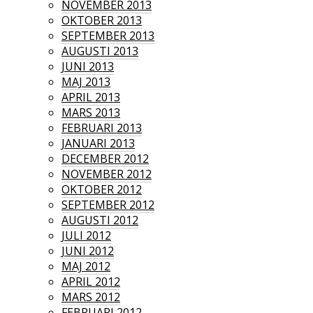
NOVEMBER 2013
OKTOBER 2013
SEPTEMBER 2013
AUGUSTI 2013
JUNI 2013
MAJ 2013
APRIL 2013
MARS 2013
FEBRUARI 2013
JANUARI 2013
DECEMBER 2012
NOVEMBER 2012
OKTOBER 2012
SEPTEMBER 2012
AUGUSTI 2012
JULI 2012
JUNI 2012
MAJ 2012
APRIL 2012
MARS 2012
FEBRUARI 2012