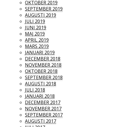
OKTOBER 2019
SEPTEMBER 2019
AUGUSTI 2019
JULI 2019
JUNI 2019
MAJ 2019
APRIL 2019
MARS 2019
JANUARI 2019
DECEMBER 2018
NOVEMBER 2018
OKTOBER 2018
SEPTEMBER 2018
AUGUSTI 2018
JULI 2018
JANUARI 2018
DECEMBER 2017
NOVEMBER 2017
SEPTEMBER 2017
AUGUSTI 2017