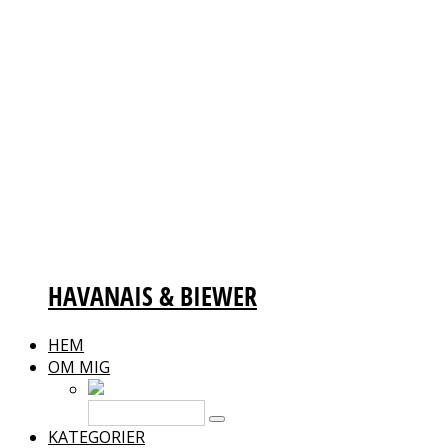
HAVANAIS & BIEWER
HEM
OM MIG
KATEGORIER