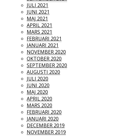
JULI 2021
JUNI 2021
MAJ 2021
APRIL 2021
MARS 2021
FEBRUARI 2021
JANUARI 2021
NOVEMBER 2020
OKTOBER 2020
SEPTEMBER 2020
AUGUSTI 2020
JULI 2020
JUNI 2020
MAJ 2020
APRIL 2020
MARS 2020
FEBRUARI 2020
JANUARI 2020
DECEMBER 2019
NOVEMBER 2019