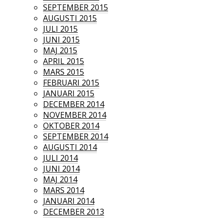
SEPTEMBER 2015
AUGUSTI 2015
JULI 2015
JUNI 2015
MAJ 2015
APRIL 2015
MARS 2015
FEBRUARI 2015
JANUARI 2015
DECEMBER 2014
NOVEMBER 2014
OKTOBER 2014
SEPTEMBER 2014
AUGUSTI 2014
JULI 2014
JUNI 2014
MAJ 2014
MARS 2014
JANUARI 2014
DECEMBER 2013