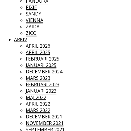
PANDORA
PIXIE
SANDY
VIENNA
ZAIDA
ZICO
ARKIV
APRIL 2026
APRIL 2025
FEBRUARI 2025
JANUARI 2025
DECEMBER 2024
MARS 2023
FEBRUARI 2023
JANUARI 2023
MAJ 2022
APRIL 2022
MARS 2022
DECEMBER 2021
NOVEMBER 2021
SEPTEMBER 2021