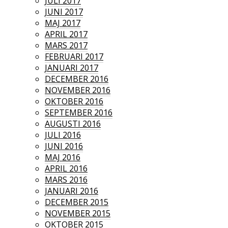
JULI 2017
JUNI 2017
MAJ 2017
APRIL 2017
MARS 2017
FEBRUARI 2017
JANUARI 2017
DECEMBER 2016
NOVEMBER 2016
OKTOBER 2016
SEPTEMBER 2016
AUGUSTI 2016
JULI 2016
JUNI 2016
MAJ 2016
APRIL 2016
MARS 2016
JANUARI 2016
DECEMBER 2015
NOVEMBER 2015
OKTOBER 2015